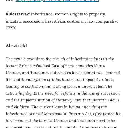
Kulcsszavak:
inheritance, women’s rights to property,
intestate succession, East Africa, customary law, comparative
study
Absztrakt
The article examines the growth of inheritance laws in the
former British colonized East African countries Kenya,
Uganda, and Tanzania. It discusses how colonial rule changed
the traditional system of inheritance and imposed its laws,
leading to confusion and leaving women unprotected. The
article highlights the need for reforms in the law of succession
and the implementation of statutory laws that protect widows
and children. The current laws in Kenya, including the
Inheritance Act and Matrimonial Property Act, offer protection
to women, but the laws in Uganda and Tanzania need to be
reviewed to ensure equal treatment of all family members in