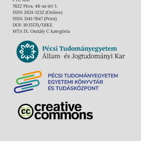
7622 Pécs, 48-as tér 1.
ISSN 2631-1232 (Online)
ISSN 3141-7647 (Print)
DOI: 10.15170/DIKE
MTA IX. Osztály C kategória