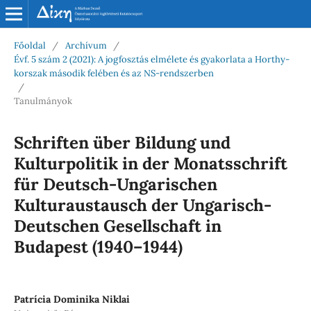
Főoldal
/
Archívum
/
Évf. 5 szám 2 (2021): A jogfosztás elmélete és gyakorlata a Horthy-
korszak második felében és az NS-rendszerben
/
Tanulmányok
Schriften über Bildung und
Kulturpolitik in der Monatsschrift
für Deutsch-Ungarischen
Kulturaustausch der Ungarisch-
Deutschen Gesellschaft in
Budapest (1940–1944)
Patrícia Dominika Niklai