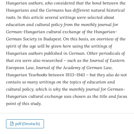
Hungarian authors, who considered that the bond between the
Hungarians and the Germans has different natural historical
roots. In this article several writings were selected about
education and cultural policy from the monthly journal for
German-Hungarian cultural exchange of the Hungarian-
German Society in Budapest. On this basis, an overview of the
spirit of the age will be given here using the writings of
Hungarian authors published in German. Other periodicals of
that era were also researched – such as the Journal of Eastern
European Law, Journal of the Academy of German Law,
Hungarian Yearbooks between 1933
–
1943 – but they also do not
contain so many writings on the topics of education and
cultural policy, which is why the monthly journal for German-
Hungarian cultural exchange was chosen as the title and focus
point of this study.
pdf (Deutsch)