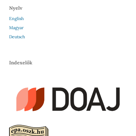
Nyelv
English
Magyar
Deutsch
Indexelők