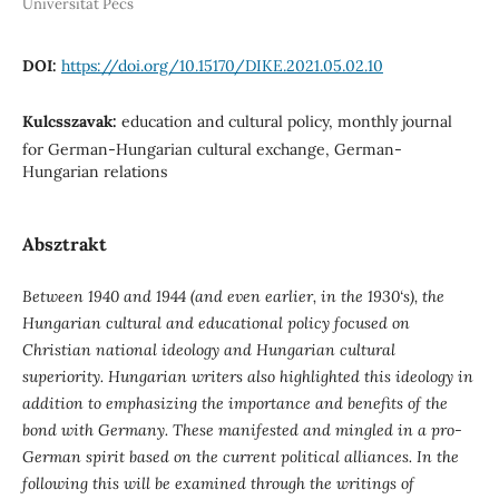
Universität Pécs
DOI:
https://doi.org/10.15170/DIKE.2021.05.02.10
Kulcsszavak:
education and cultural policy, monthly journal
for German-Hungarian cultural exchange, German-
Hungarian relations
Absztrakt
Between 1940 and 1944 (and even earlier, in the 1930‘s), the
Hungarian cultural and educational policy focused on
Christian national ideology and Hungarian cultural
superiority. Hungarian writers also highlighted this ideology in
addition to emphasizing the importance and benefits of the
bond with Germany. These manifested and mingled in a pro-
German spirit based on the current political alliances. In the
following this will be examined through the writings of