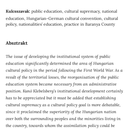
Kulcsszavak:
public education, cultural supremacy, national
education, Hungarian-German cultural convention, cultural
policy, nationalities’ education, practice in Baranya County
Absztrakt
The issue of developing the institutional system of public
education significantly determined the area of Hungarian
cultural policy in the period following the First World War. As a
result of the territorial losses, the reorganisation of the public
education system became necessary from an administrative
position. Kunó Klebelsberg’s institutional development certainly
has to be appreciated but it must be added that establishing
cultural supremacy as a cultural policy goal is more debatable,
since it proclaimed the superiority of the Hungarian nation
over both the surrounding peoples and the minorities living in
the country, towards whom the assimilation policy could be