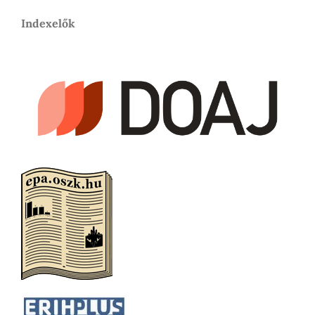
Indexelők