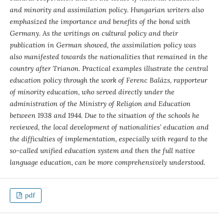
and minority and assimilation policy. Hungarian writers also
emphasized the importance and benefits of the bond with
Germany.
As the writings on cultural policy and their
publication in German showed, the assimilation policy was
also manifested towards the nationalities that remained in the
country after Trianon. Practical examples illustrate the central
education policy through the work of Ferenc Balázs, rapporteur
of minority education, who served directly under the
administration of the Ministry of Religion and Education
between 1938 and 1944. Due to the situation of the schools he
reviewed, the local development of nationalities’ education and
the difficulties of implementation, especially with regard to the
so-called unified education system and then the full native
language education, can be more comprehensively understood.
pdf