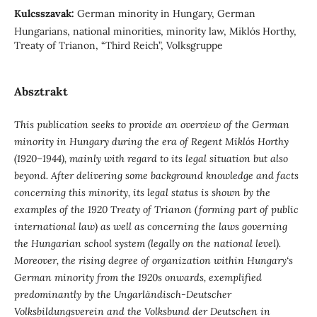
Kulcsszavak:
German minority in Hungary, German
Hungarians, national minorities, minority law, Miklós Horthy,
Treaty of Trianon, “Third Reich”, Volksgruppe
Absztrakt
This publication seeks to provide an overview of the German
minority in Hungary during the era of Regent Miklós Horthy
(1920–1944), mainly with regard
to its legal situation but also
beyond. After delivering some background knowledge and facts
concerning this minority, its legal status is shown by the
examples of the 1920 Treaty of Trianon (forming part of public
international law) as well as concerning the laws governing
the Hungarian school system (legally on the national level).
Moreover, the rising degree of organization within Hungary‘s
German minority from the 1920s onwards, exemplified
predominantly by the Ungarländisch-Deutscher
Volksbildungsverein and the Volksbund der Deutschen in