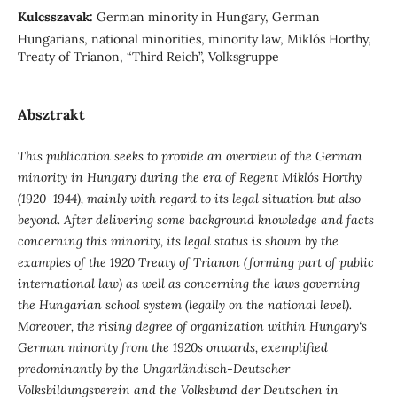
Kulcsszavak:
German minority in Hungary, German
Hungarians, national minorities, minority law, Miklós Horthy,
Treaty of Trianon, “Third Reich”, Volksgruppe
Absztrakt
This publication seeks to provide an overview of the German
minority in Hungary during the era of Regent Miklós Horthy
(1920–1944), mainly with regard
to its legal situation but also
beyond. After delivering some background knowledge and facts
concerning this minority, its legal status is shown by the
examples of the 1920 Treaty of Trianon (forming part of public
international law) as well as concerning the laws governing
the Hungarian school system (legally on the national level).
Moreover, the rising degree of organization within Hungary‘s
German minority from the 1920s onwards, exemplified
predominantly by the Ungarländisch-Deutscher
Volksbildungsverein and the Volksbund der Deutschen in