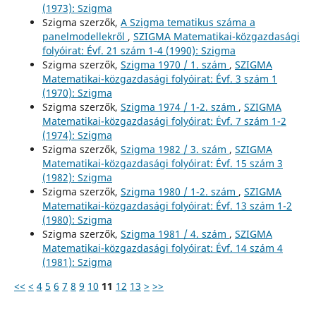
(1973): Szigma
Szigma szerzők,
A Szigma tematikus száma a
panelmodellekről
,
SZIGMA Matematikai-közgazdasági
folyóirat: Évf. 21 szám 1-4 (1990): Szigma
Szigma szerzők,
Szigma 1970 / 1. szám
,
SZIGMA
Matematikai-közgazdasági folyóirat: Évf. 3 szám 1
(1970): Szigma
Szigma szerzők,
Szigma 1974 / 1-2. szám
,
SZIGMA
Matematikai-közgazdasági folyóirat: Évf. 7 szám 1-2
(1974): Szigma
Szigma szerzők,
Szigma 1982 / 3. szám
,
SZIGMA
Matematikai-közgazdasági folyóirat: Évf. 15 szám 3
(1982): Szigma
Szigma szerzők,
Szigma 1980 / 1-2. szám
,
SZIGMA
Matematikai-közgazdasági folyóirat: Évf. 13 szám 1-2
(1980): Szigma
Szigma szerzők,
Szigma 1981 / 4. szám
,
SZIGMA
Matematikai-közgazdasági folyóirat: Évf. 14 szám 4
(1981): Szigma
<<
<
4
5
6
7
8
9
10
11
12
13
>
>>