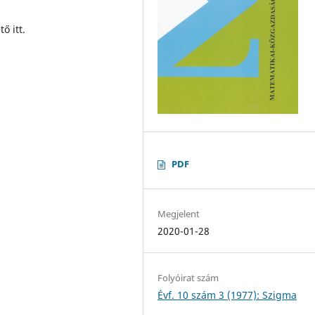
ő itt.
PDF
Megjelent
2020-01-28
Folyóirat szám
Évf. 10 szám 3 (1977): Szigma