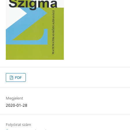
PDF
Megjelent
2020-01-28
Folyóirat szám