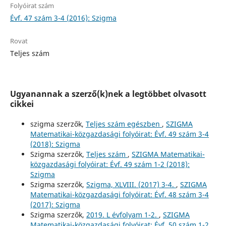
Folyóirat szám
Évf. 47 szám 3-4 (2016): Szigma
Rovat
Teljes szám
Ugyanannak a szerző(k)nek a legtöbbet olvasott
cikkei
szigma szerzők,
Teljes szám egészben
,
SZIGMA
Matematikai-közgazdasági folyóirat: Évf. 49 szám 3-4
(2018): Szigma
Szigma szerzők,
Teljes szám
,
SZIGMA Matematikai-
közgazdasági folyóirat: Évf. 49 szám 1-2 (2018):
Szigma
Szigma szerzők,
Szigma, XLVIII. (2017) 3-4.
,
SZIGMA
Matematikai-közgazdasági folyóirat: Évf. 48 szám 3-4
(2017): Szigma
Szigma szerzők,
2019. L évfolyam 1-2.
,
SZIGMA
Matematikai-közgazdasági folyóirat: Évf. 50 szám 1-2