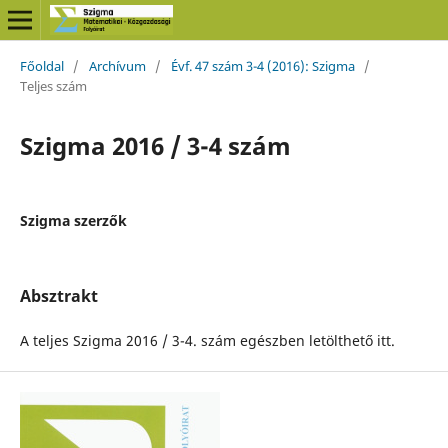
Főoldal
/
Archívum
/
Évf. 47 szám 3-4 (2016): Szigma
/
Teljes szám
Szigma 2016 / 3-4 szám
Szigma szerzők
Absztrakt
A teljes Szigma 2016 / 3-4. szám egészben letölthető itt.