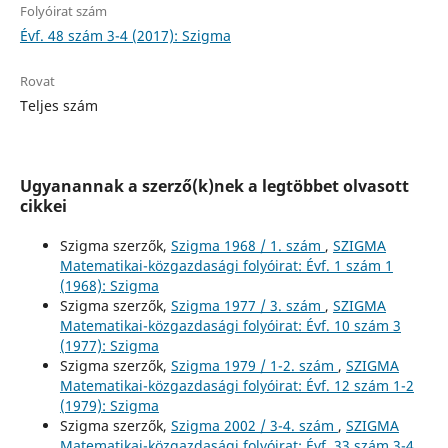
Folyóirat szám
Évf. 48 szám 3-4 (2017): Szigma
Rovat
Teljes szám
Ugyanannak a szerző(k)nek a legtöbbet olvasott
cikkei
Szigma szerzők,
Szigma 1968 / 1. szám
,
SZIGMA
Matematikai-közgazdasági folyóirat: Évf. 1 szám 1
(1968): Szigma
Szigma szerzők,
Szigma 1977 / 3. szám
,
SZIGMA
Matematikai-közgazdasági folyóirat: Évf. 10 szám 3
(1977): Szigma
Szigma szerzők,
Szigma 1979 / 1-2. szám
,
SZIGMA
Matematikai-közgazdasági folyóirat: Évf. 12 szám 1-2
(1979): Szigma
Szigma szerzők,
Szigma 2002 / 3-4. szám
,
SZIGMA
Matematikai-közgazdasági folyóirat: Évf. 33 szám 3-4