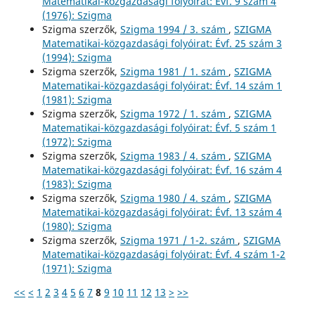
Matematikai-közgazdasági folyóirat: Évf. 9 szám 4
(1976): Szigma
Szigma szerzők,
Szigma 1994 / 3. szám
,
SZIGMA
Matematikai-közgazdasági folyóirat: Évf. 25 szám 3
(1994): Szigma
Szigma szerzők,
Szigma 1981 / 1. szám
,
SZIGMA
Matematikai-közgazdasági folyóirat: Évf. 14 szám 1
(1981): Szigma
Szigma szerzők,
Szigma 1972 / 1. szám
,
SZIGMA
Matematikai-közgazdasági folyóirat: Évf. 5 szám 1
(1972): Szigma
Szigma szerzők,
Szigma 1983 / 4. szám
,
SZIGMA
Matematikai-közgazdasági folyóirat: Évf. 16 szám 4
(1983): Szigma
Szigma szerzők,
Szigma 1980 / 4. szám
,
SZIGMA
Matematikai-közgazdasági folyóirat: Évf. 13 szám 4
(1980): Szigma
Szigma szerzők,
Szigma 1971 / 1-2. szám
,
SZIGMA
Matematikai-közgazdasági folyóirat: Évf. 4 szám 1-2
(1971): Szigma
<<
<
1
2
3
4
5
6
7
8
9
10
11
12
13
>
>>