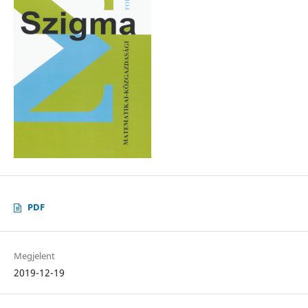
PDF
Megjelent
2019-12-19