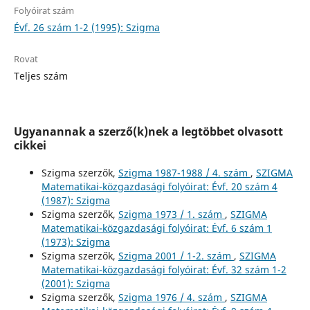
Folyóirat szám
Évf. 26 szám 1-2 (1995): Szigma
Rovat
Teljes szám
Ugyanannak a szerző(k)nek a legtöbbet olvasott
cikkei
Szigma szerzők,
Szigma 1987-1988 / 4. szám
,
SZIGMA
Matematikai-közgazdasági folyóirat: Évf. 20 szám 4
(1987): Szigma
Szigma szerzők,
Szigma 1973 / 1. szám
,
SZIGMA
Matematikai-közgazdasági folyóirat: Évf. 6 szám 1
(1973): Szigma
Szigma szerzők,
Szigma 2001 / 1-2. szám
,
SZIGMA
Matematikai-közgazdasági folyóirat: Évf. 32 szám 1-2
(2001): Szigma
Szigma szerzők,
Szigma 1976 / 4. szám
,
SZIGMA