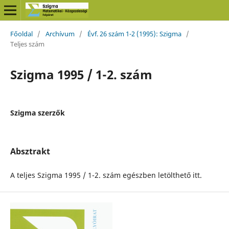
Főoldal
/
Archívum
/
Évf. 26 szám 1-2 (1995): Szigma
/
Teljes szám
Szigma 1995 / 1-2. szám
Szigma szerzők
Absztrakt
A teljes Szigma 1995 / 1-2. szám egészben letölthető itt.