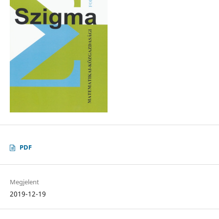
PDF
Megjelent
2019-12-19