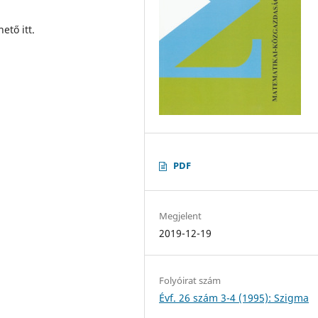
ető itt.
PDF
Megjelent
2019-12-19
Folyóirat szám
Évf. 26 szám 3-4 (1995): Szigma