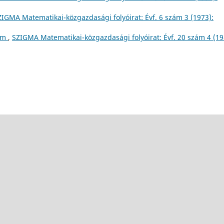
ZIGMA Matematikai-közgazdasági folyóirat: Évf. 6 szám 3 (1973):
zám
,
SZIGMA Matematikai-közgazdasági folyóirat: Évf. 20 szám 4 (19