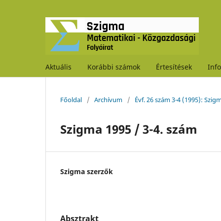
Aktuális
Korábbi számok
Értesítések
Inf
Főoldal
/
Archívum
/
Évf. 26 szám 3-4 (1995): Szig
Szigma 1995 / 3-4. szám
Szigma szerzők
Absztrakt