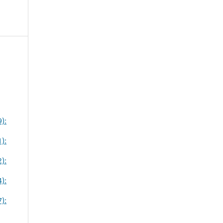
):
):
):
):
):