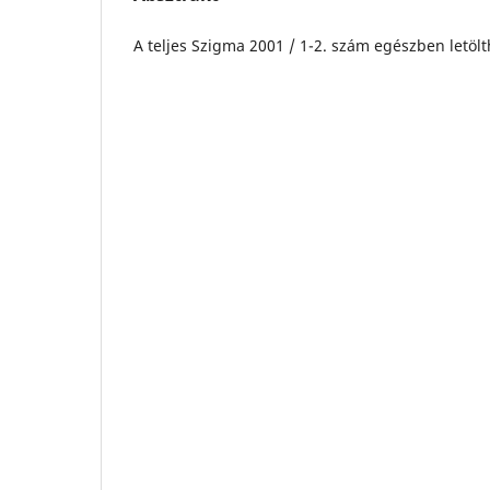
A teljes Szigma 2001 / 1-2. szám egészben letölth