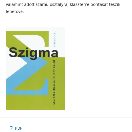
valamint adott számú osztályra, klaszterre bontását teszik
lehetővé.
PDF