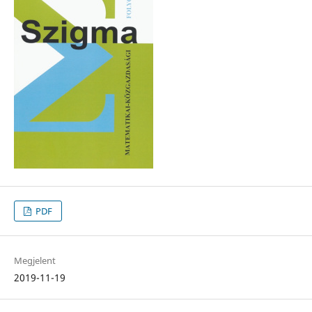
PDF
Megjelent
2019-11-19