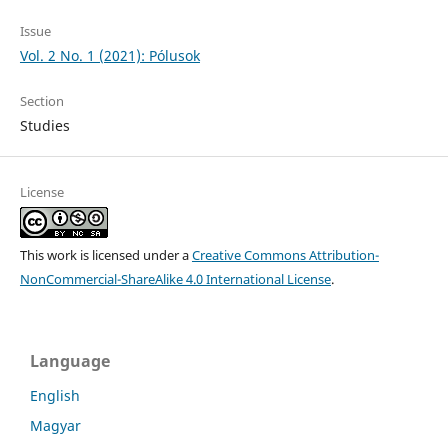
Issue
Vol. 2 No. 1 (2021): Pólusok
Section
Studies
License
This work is licensed under a
Creative Commons Attribution-
NonCommercial-ShareAlike 4.0 International License
.
Language
English
Magyar