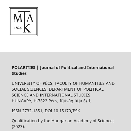
POLARITIES | Journal of Political and International
Studies
UNIVERSITY OF PÉCS, FACULTY OF HUMANITIES AND
SOCIAL SCIENCES, DEPARTMENT OF POLITICAL
SCIENCE AND INTERNATIONAL STUDIES
HUNGARY, H-7622 Pécs, Ifjúság útja 6/d.
ISSN 2732-1851, DOI 10.15170/PSK
Qualification by the Hungarian Academy of Sciences
(2023):