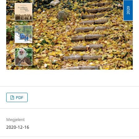
PDF
Megjelent
2020-12-16