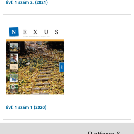
Évf. 1 szám 2. (2021)
Évf. 1 szám 1 (2020)