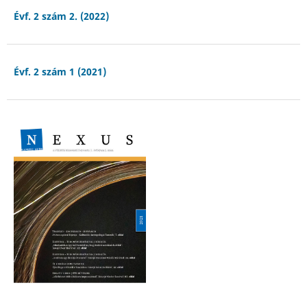
Évf. 2 szám 2. (2022)
Évf. 2 szám 1 (2021)