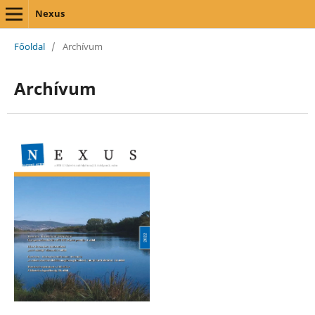
Nexus
Főoldal
/
Archívum
Archívum