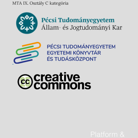
MTA IX. Osztály C kategória