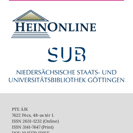
PTE ÁJK
7622 Pécs, 48-as tér 1.
ISSN 2631-1232 (Online)
ISSN 3141-7647 (Print)