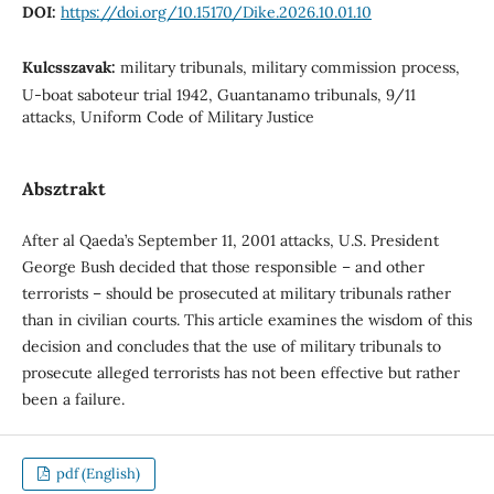
DOI:
https://doi.org/10.15170/Dike.2026.10.01.10
Kulcsszavak:
military tribunals, military commission process,
U-boat saboteur trial 1942, Guantanamo tribunals, 9/11
attacks, Uniform Code of Military Justice
Absztrakt
After al Qaeda’s September 11, 2001 attacks, U.S. President
George Bush decided that those responsible – and other
terrorists – should be prosecuted at military tribunals rather
than in civilian courts. This article examines the wisdom of this
decision and concludes that the use of military tribunals to
prosecute alleged terrorists has not been effective but rather
been a failure.
pdf (English)