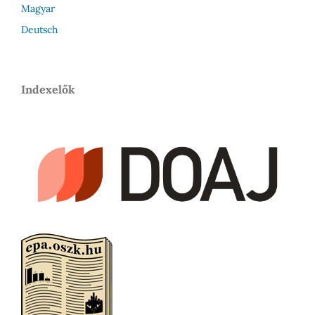
Magyar
Deutsch
Indexelők