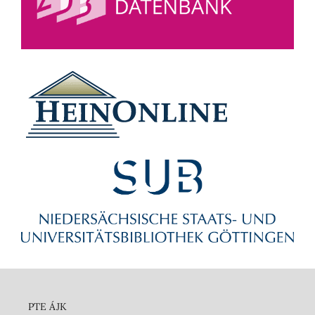
PTE ÁJK