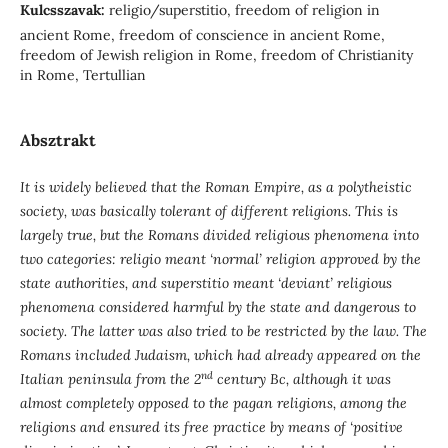
Kulcsszavak:
religio/superstitio, freedom of religion in
ancient Rome, freedom of conscience in ancient Rome,
freedom of Jewish religion in Rome, freedom of Christianity
in Rome, Tertullian
Absztrakt
It is widely believed that the Roman Empire, as a polytheistic
society, was basically tolerant of different religions. This is
largely true, but the Romans divided religious phenomena into
two categories: religio meant ‘normal’ religion approved by the
state authorities, and superstitio meant ‘deviant’ religious
phenomena considered harmful by the state and dangerous to
society. The latter was also tried to be restricted by the law. The
Romans included Judaism, which had already appeared on the
nd
Italian peninsula from the 2
century Bc, although it was
almost completely opposed to the pagan religions, among the
religions and ensured its free practice by means of ‘positive