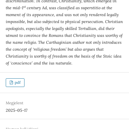
discrimination’. In contrast, Christianity, which emerged in
st
the mid-1
century Ad, was classified as superstitio at the
moment of its appearance, and was not only rendered legally
impossible, but also subjected to physical persecution. Christian
apologists, especially the legally skilled Tertullian, did their
utmost to convince the Romans that Christianity was worthy of
the name religio. The Carthaginian author not only introduces
the concept of ‘religious freedom’ but also argues that
Christianity is worthy of freedom on the basis of the Stoic idea
of ‘conscience’ and the ius naturale.
pdf
Megjelent
2025-05-17