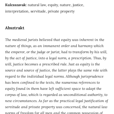
Kulcsszavak:
natural law, equity, nature, justice,
interpretation, servitude, private property
Absztrakt
The medieval jurists believed that equity was inherent in the
nature of things, as an immanent order and harmony which
the emperor, or the judge or jurist, had to transform by his will,
by the act of justice, into a legal norm, a prescription. Thus, by
will, justice becomes a prescribed rule. Just as equity is the
source and source of justice, the latter plays the same role with
regard to the individual legal norms. Although jurisprudence
has been confined to the texts, the numerous references to
equity found in them have left sufficient space to adapt the
corpus of law, which is regarded as unconditional authority, to
new circumstances. As far as the practical legal justification of
servitude and private property was concerned, the natural law
norms of freedom for all men and the common possession of