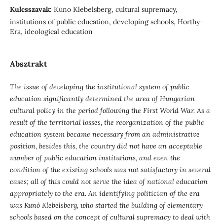
Kulcsszavak:
Kuno Klebelsberg, cultural supremacy,
institutions of public education, developing schools, Horthy-
Era, ideological education
Absztrakt
The issue of developing the institutional system of public
education significantly determined the area of ​​Hungarian
cultural policy in the period following the First World War. As a
result of the territorial losses, the reorganization of the public
education system became necessary from an administrative
position, besides this, the country did not have an acceptable
number of public education institutions, and even the
condition of the existing schools was not satisfactory in several
cases; all of this could not serve the idea of national education
appropriately to the era. An identifying politician of the era
was Kunó Klebelsberg, who started the building of elementary
schools based on the concept of cultural supremacy to deal with