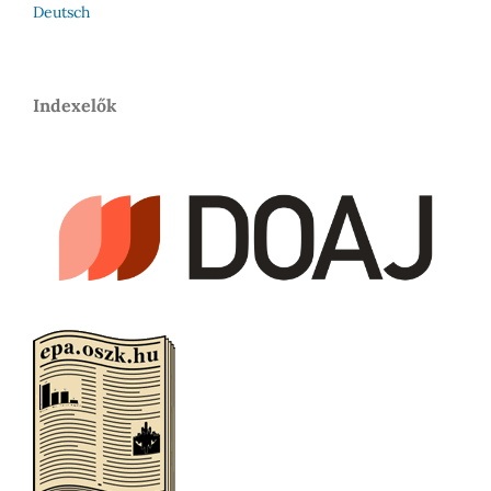
Deutsch
Indexelők