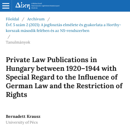
Főoldal
/
Archívum
/
Évf. 5 szám 2 (2021): A jogfosztás elmélete és gyakorlata a Horthy-
korszak második felében és az NS-rendszerben
/
Tanulmányok
Private Law Publications in
Hungary between 1920–1944 with
Special Regard to the Influence of
German Law and the Restriction of
Rights
Bernadett Krausz
University of Pécs