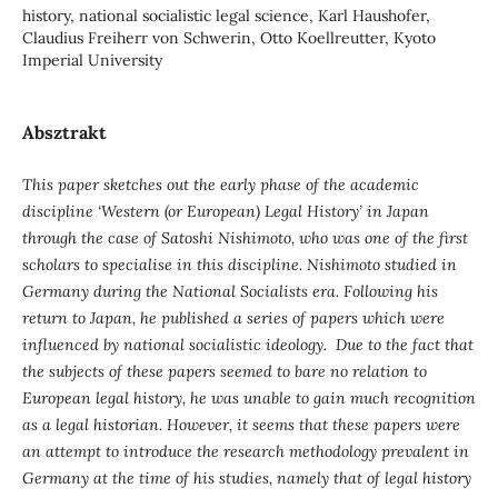
history, national socialistic legal science, Karl Haushofer,
Claudius Freiherr von Schwerin, Otto Koellreutter, Kyoto
Imperial University
Absztrakt
This paper sketches out the early phase of the academic
discipline ‘Western (or European) Legal History’ in Japan
through the case of Satoshi Nishimoto, who was one of the first
scholars to specialise in this discipline. Nishimoto studied in
Germany during the National Socialists era. Following his
return to Japan, he published a series of papers which were
influenced by national socialistic ideology. Due to the fact that
the subjects of these papers seemed to bare no relation to
European legal history, he was unable to gain much recognition
as a legal historian. However, it seems that these papers were
an attempt to introduce the research methodology prevalent in
Germany at the time of his studies, namely that of legal history