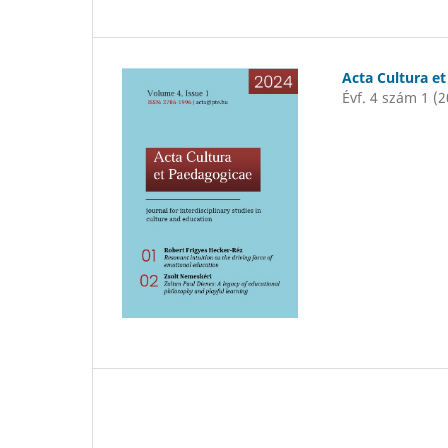
Acta Cultura e
Évf. 4 szám 1 (