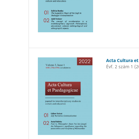
Acta Cultura e
Évf. 2 szám 1 (