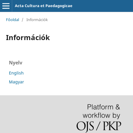
Acta Cultura et Paedagogicae
Főoldal
/
Információk
Információk
Nyelv
English
Magyar