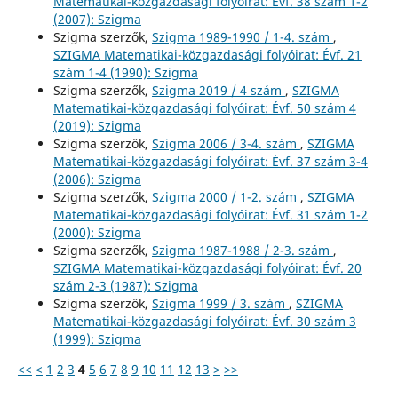
Matematikai-közgazdasági folyóirat: Évf. 38 szám 1-2
(2007): Szigma
Szigma szerzők,
Szigma 1989-1990 / 1-4. szám
,
SZIGMA Matematikai-közgazdasági folyóirat: Évf. 21
szám 1-4 (1990): Szigma
Szigma szerzők,
Szigma 2019 / 4 szám
,
SZIGMA
Matematikai-közgazdasági folyóirat: Évf. 50 szám 4
(2019): Szigma
Szigma szerzők,
Szigma 2006 / 3-4. szám
,
SZIGMA
Matematikai-közgazdasági folyóirat: Évf. 37 szám 3-4
(2006): Szigma
Szigma szerzők,
Szigma 2000 / 1-2. szám
,
SZIGMA
Matematikai-közgazdasági folyóirat: Évf. 31 szám 1-2
(2000): Szigma
Szigma szerzők,
Szigma 1987-1988 / 2-3. szám
,
SZIGMA Matematikai-közgazdasági folyóirat: Évf. 20
szám 2-3 (1987): Szigma
Szigma szerzők,
Szigma 1999 / 3. szám
,
SZIGMA
Matematikai-közgazdasági folyóirat: Évf. 30 szám 3
(1999): Szigma
<<
<
1
2
3
4
5
6
7
8
9
10
11
12
13
>
>>