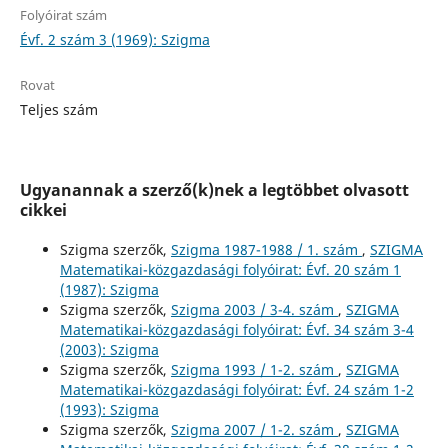
Folyóirat szám
Évf. 2 szám 3 (1969): Szigma
Rovat
Teljes szám
Ugyanannak a szerző(k)nek a legtöbbet olvasott
cikkei
Szigma szerzők,
Szigma 1987-1988 / 1. szám
,
SZIGMA
Matematikai-közgazdasági folyóirat: Évf. 20 szám 1
(1987): Szigma
Szigma szerzők,
Szigma 2003 / 3-4. szám
,
SZIGMA
Matematikai-közgazdasági folyóirat: Évf. 34 szám 3-4
(2003): Szigma
Szigma szerzők,
Szigma 1993 / 1-2. szám
,
SZIGMA
Matematikai-közgazdasági folyóirat: Évf. 24 szám 1-2
(1993): Szigma
Szigma szerzők,
Szigma 2007 / 1-2. szám
,
SZIGMA