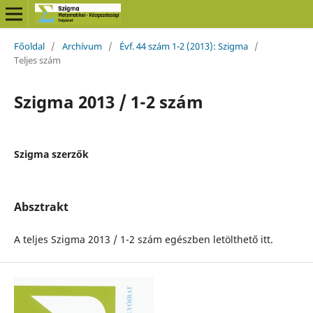
Főoldal
/
Archívum
/
Évf. 44 szám 1-2 (2013): Szigma
/
Teljes szám
Szigma 2013 / 1-2 szám
Szigma szerzők
Absztrakt
A teljes Szigma 2013 / 1-2 szám egészben letölthető itt.