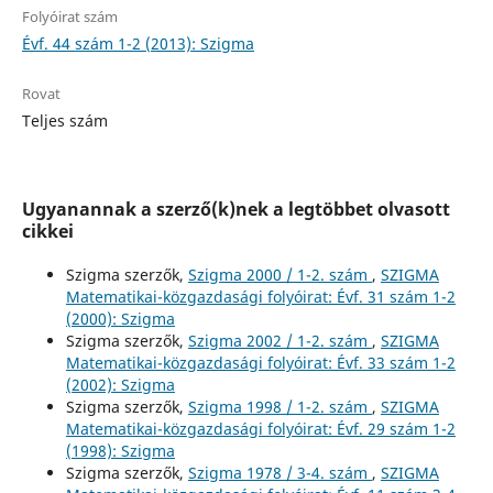
Folyóirat szám
Évf. 44 szám 1-2 (2013): Szigma
Rovat
Teljes szám
Ugyanannak a szerző(k)nek a legtöbbet olvasott
cikkei
Szigma szerzők,
Szigma 2000 / 1-2. szám
,
SZIGMA
Matematikai-közgazdasági folyóirat: Évf. 31 szám 1-2
(2000): Szigma
Szigma szerzők,
Szigma 2002 / 1-2. szám
,
SZIGMA
Matematikai-közgazdasági folyóirat: Évf. 33 szám 1-2
(2002): Szigma
Szigma szerzők,
Szigma 1998 / 1-2. szám
,
SZIGMA
Matematikai-közgazdasági folyóirat: Évf. 29 szám 1-2
(1998): Szigma
Szigma szerzők,
Szigma 1978 / 3-4. szám
,
SZIGMA