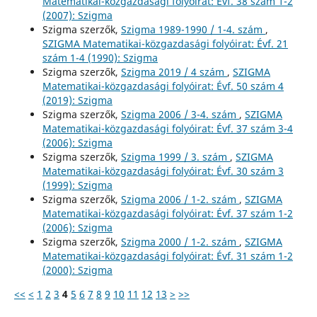
Matematikai-közgazdasági folyóirat: Évf. 38 szám 1-2
(2007): Szigma
Szigma szerzők,
Szigma 1989-1990 / 1-4. szám
,
SZIGMA Matematikai-közgazdasági folyóirat: Évf. 21
szám 1-4 (1990): Szigma
Szigma szerzők,
Szigma 2019 / 4 szám
,
SZIGMA
Matematikai-közgazdasági folyóirat: Évf. 50 szám 4
(2019): Szigma
Szigma szerzők,
Szigma 2006 / 3-4. szám
,
SZIGMA
Matematikai-közgazdasági folyóirat: Évf. 37 szám 3-4
(2006): Szigma
Szigma szerzők,
Szigma 1999 / 3. szám
,
SZIGMA
Matematikai-közgazdasági folyóirat: Évf. 30 szám 3
(1999): Szigma
Szigma szerzők,
Szigma 2006 / 1-2. szám
,
SZIGMA
Matematikai-közgazdasági folyóirat: Évf. 37 szám 1-2
(2006): Szigma
Szigma szerzők,
Szigma 2000 / 1-2. szám
,
SZIGMA
Matematikai-közgazdasági folyóirat: Évf. 31 szám 1-2
(2000): Szigma
<<
<
1
2
3
4
5
6
7
8
9
10
11
12
13
>
>>