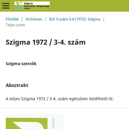
Főoldal
/
Archívum
/
Évf. 5 szám 3-4 (1972): Szigma
/
Teljes szám
Szigma 1972 / 3-4. szám
Szigma szerzők
Absztrakt
A teljes Szigma 1972 / 3-4. szám egészben letölthető itt.