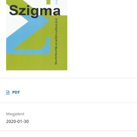
PDF
Megjelent
2020-01-30