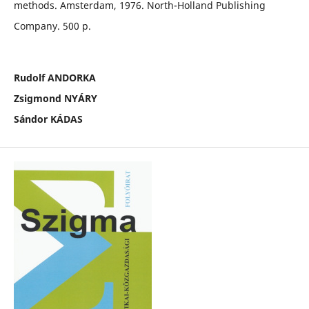
methods. Amsterdam, 1976. North-Holland Publishing
Company. 500 p.
Rudolf ANDORKA
Zsigmond NYÁRY
Sándor KÁDAS