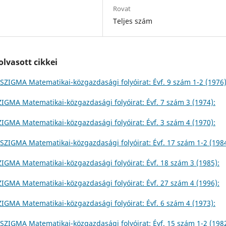
Rovat
Teljes szám
lvasott cikkei
SZIGMA Matematikai-közgazdasági folyóirat: Évf. 9 szám 1-2 (1976)
ZIGMA Matematikai-közgazdasági folyóirat: Évf. 7 szám 3 (1974):
ZIGMA Matematikai-közgazdasági folyóirat: Évf. 3 szám 4 (1970):
SZIGMA Matematikai-közgazdasági folyóirat: Évf. 17 szám 1-2 (1984
ZIGMA Matematikai-közgazdasági folyóirat: Évf. 18 szám 3 (1985):
ZIGMA Matematikai-közgazdasági folyóirat: Évf. 27 szám 4 (1996):
ZIGMA Matematikai-közgazdasági folyóirat: Évf. 6 szám 4 (1973):
SZIGMA Matematikai-közgazdasági folyóirat: Évf. 15 szám 1-2 (1982