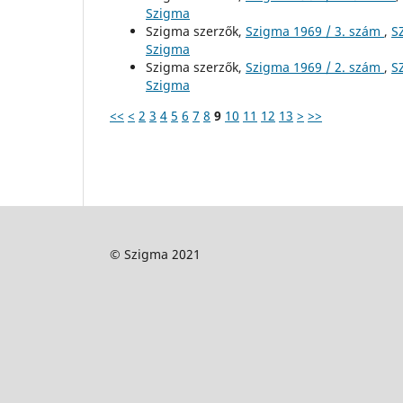
Szigma
Szigma szerzők,
Szigma 1969 / 3. szám
,
S
Szigma
Szigma szerzők,
Szigma 1969 / 2. szám
,
S
Szigma
<<
<
2
3
4
5
6
7
8
9
10
11
12
13
>
>>
© Szigma 2021