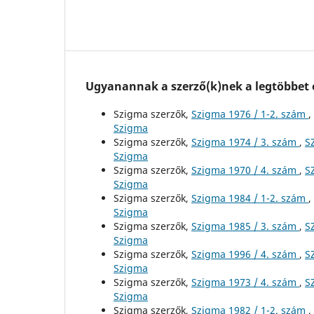
Ugyanannak a szerző(k)nek a legtöbbet o
Szigma szerzők,
Szigma 1976 / 1-2. szám
,
Szigma
Szigma szerzők,
Szigma 1974 / 3. szám
,
S
Szigma
Szigma szerzők,
Szigma 1970 / 4. szám
,
S
Szigma
Szigma szerzők,
Szigma 1984 / 1-2. szám
,
Szigma
Szigma szerzők,
Szigma 1985 / 3. szám
,
S
Szigma
Szigma szerzők,
Szigma 1996 / 4. szám
,
S
Szigma
Szigma szerzők,
Szigma 1973 / 4. szám
,
S
Szigma
Szigma szerzők,
Szigma 1982 / 1-2. szám
,