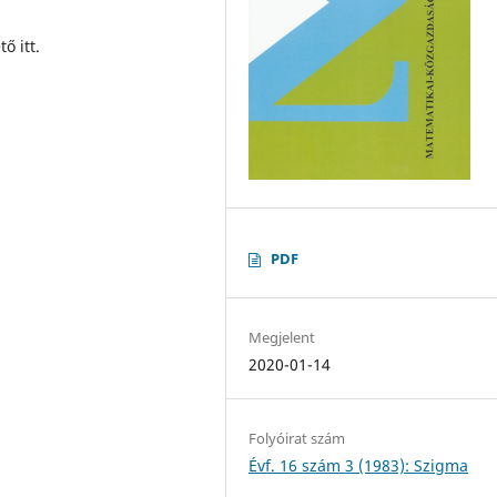
ő itt.
PDF
Megjelent
2020-01-14
Folyóirat szám
Évf. 16 szám 3 (1983): Szigma