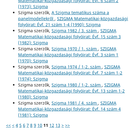
Matematikai-közgazdasági folyóirat: Évf. 6 szám 2
(1973): Szigma
Szigma szerzők,
A Szigma tematikus száma a
panelmodellekről
,
SZIGMA Matematikai-közgazdasági
folyóirat: Évf. 21 szám 1-4 (1990): Szigma
Szigma szerzők,
Szigma 1982 / 3. szám
,
SZIGMA
Matematikai-közgazdasági folyóirat: Évf. 15 szám 3
(1982): Szigma
Szigma szerzők,
Szigma 1970 / 1. szám
,
SZIGMA
Matematikai-közgazdasági folyóirat: Évf. 3 szám 1
(1970): Szigma
Szigma szerzők,
Szigma 1974 / 1-2. szám
,
SZIGMA
Matematikai-közgazdasági folyóirat: Évf. 7 szám 1-2
(1974): Szigma
Szigma szerzők,
Szigma 1980 / 1-2. szám
,
SZIGMA
Matematikai-közgazdasági folyóirat: Évf. 13 szám 1-2
(1980): Szigma
Szigma szerzők,
Szigma 1981 / 4. szám
,
SZIGMA
Matematikai-közgazdasági folyóirat: Évf. 14 szám 4
(1981): Szigma
<<
<
4
5
6
7
8
9
10
11
12
13
>
>>