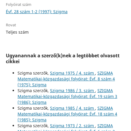
Folyóirat szám
Évf. 28 szám 1-2 (1997): Szigma
Rovat
Teljes szám
Ugyanannak a szerző(k)nek a legtöbbet olvasott
cikkei
Szigma szerzők,
Szigma 1975 / 4. szám
,
SZIGMA
Matematikai-közgazdasági folyóirat: Évf. 8 szám 4
(1975): Szigma
Szigma szerzők,
Szigma 1986 / 3. szám
,
SZIGMA
Matematikai-közgazdasági folyóirat: Évf. 19 szám 3
(1986): Szigma
Szigma szerzők,
Szigma 1985 / 4. szám
,
SZIGMA
Matematikai-közgazdasági folyóirat: Évf. 18 szám 4
(1985): Szigma
Szigma szerzők,
Szigma 1973 / 2. szám
,
SZIGMA