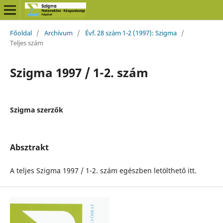
Főoldal
/
Archívum
/
Évf. 28 szám 1-2 (1997): Szigma
/
Teljes szám
Szigma 1997 / 1-2. szám
Szigma szerzők
Absztrakt
A teljes Szigma 1997 / 1-2. szám egészben letölthető itt.