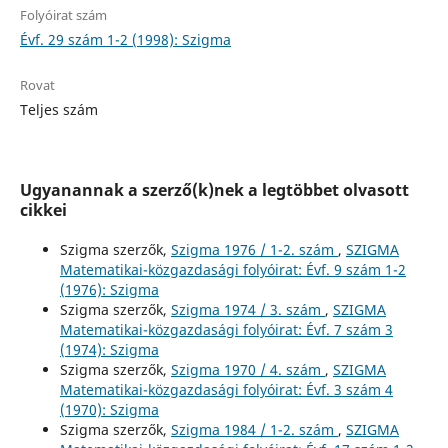
Folyóirat szám
Évf. 29 szám 1-2 (1998): Szigma
Rovat
Teljes szám
Ugyanannak a szerző(k)nek a legtöbbet olvasott
cikkei
Szigma szerzők,
Szigma 1976 / 1-2. szám
,
SZIGMA
Matematikai-közgazdasági folyóirat: Évf. 9 szám 1-2
(1976): Szigma
Szigma szerzők,
Szigma 1974 / 3. szám
,
SZIGMA
Matematikai-közgazdasági folyóirat: Évf. 7 szám 3
(1974): Szigma
Szigma szerzők,
Szigma 1970 / 4. szám
,
SZIGMA
Matematikai-közgazdasági folyóirat: Évf. 3 szám 4
(1970): Szigma
Szigma szerzők,
Szigma 1984 / 1-2. szám
,
SZIGMA