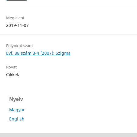
Megjelent
2019-11-07
Folyóirat szám
Évf. 38 szám 3-4 (2007): Szigma
Rovat
Cikkek
Nyelv
Magyar
English