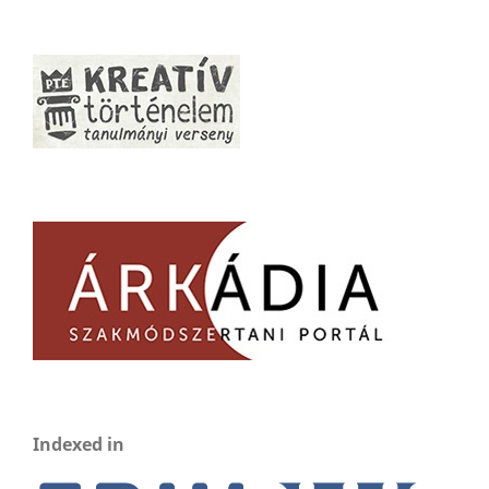
Indexed in