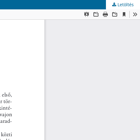
Letöltés