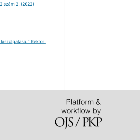
 2 szám 2. (2022)
 kiszolgálása.” Rektori