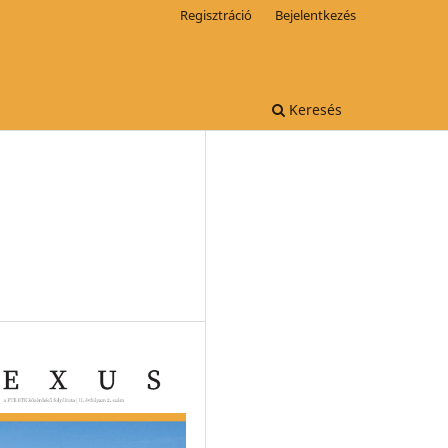
Regisztráció
Bejelentkezés
Keresés