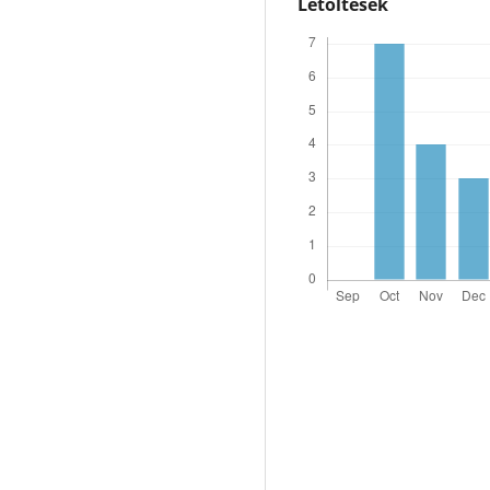
Letöltések