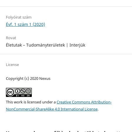
Folyóirat szám
Évf. 1 szám 1 (2020)
Rovat
Életutak – Tudományterületek | Interjúk
License
Copyright (c) 2020 Nexus
This work is licensed under a
Creative Commons Attribution-
NonCommercial-ShareAlike 4.0 International License
.