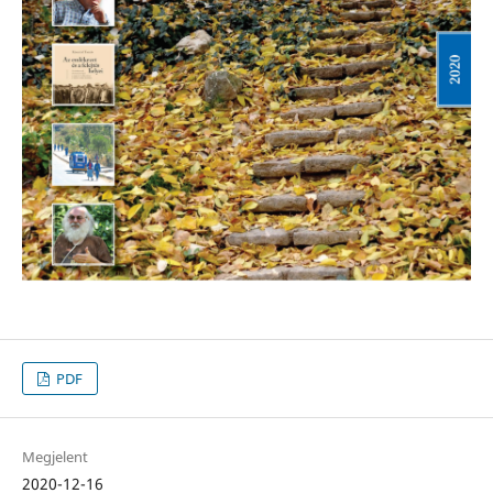
PDF
Megjelent
2020-12-16