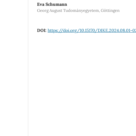
Eva Schumann
Georg August Tudományegyetem, Göttingen
DOI:
https://doi.org/10.15170/DIKE.2024.08.01-0