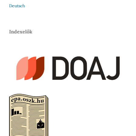
Deutsch
Indexelők