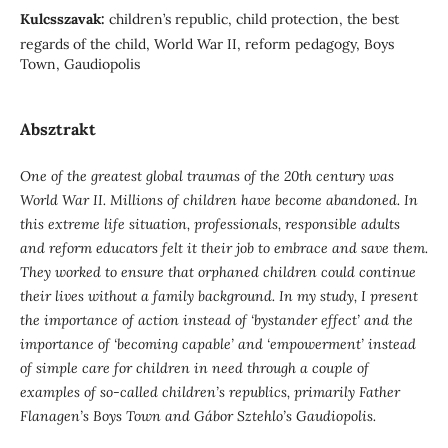
Kulcsszavak:
children’s republic, child protection, the best
regards of the child, World War II, reform pedagogy, Boys
Town, Gaudiopolis
Absztrakt
One of the greatest global traumas of the 20th century was
World War II. Millions of children have become abandoned. In
this extreme life situation, professionals, responsible adults
and reform educators felt it their job to embrace and save them.
They worked to ensure that orphaned children could continue
their lives without a family background. In my study, I present
the importance of action instead of ‘bystander effect’ and the
importance of ‘becoming capable’ and ‘empowerment’ instead
of simple care for children in need through a couple of
examples of so-called children’s republics, primarily Father
Flanagen’s Boys Town and Gábor Sztehlo’s Gaudiopolis.