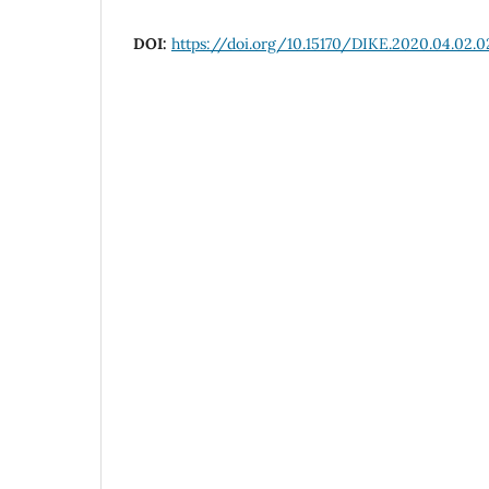
DOI:
https://doi.org/10.15170/DIKE.2020.04.02.0