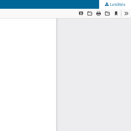
Letöltés