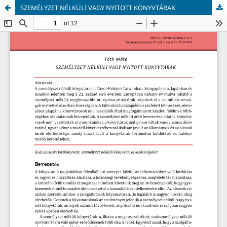
SZEMÉLYZET NÉLKÜLI VAGY NYITOTT KÖNYVTÁRAK