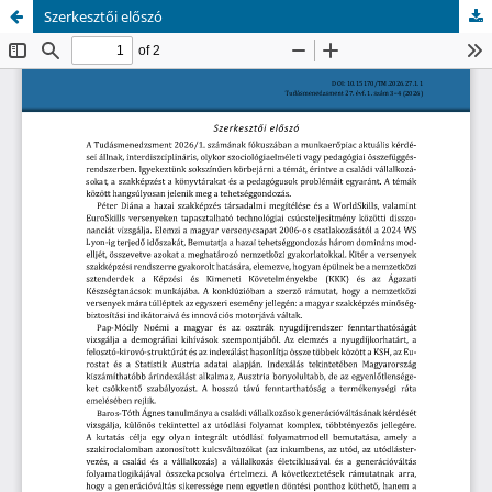
Szerkesztői előszó