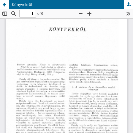
Könyvekről