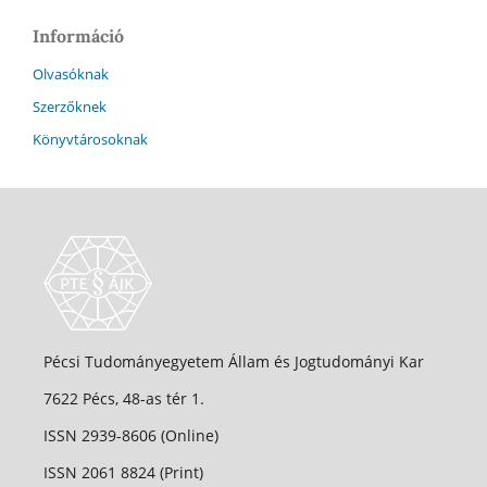
Információ
Olvasóknak
Szerzőknek
Könyvtárosoknak
Pécsi Tudományegyetem Állam és Jogtudományi Kar
7622 Pécs, 48-as tér 1.
ISSN 2939-8606 (Online)
ISSN 2061 8824 (Print)