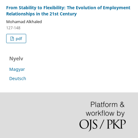
From Stability to Flexibility: The Evolution of Employment
Relationships in the 21st Century
Mohamad Alkhaled
127-148
pdf
Nyelv
Magyar
Deutsch