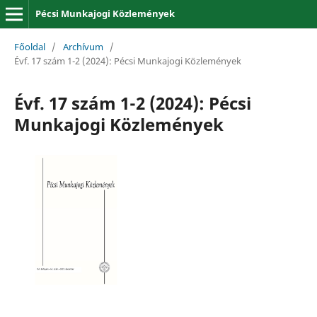
Pécsi Munkajogi Közlemények
Főoldal
/
Archívum
/
Évf. 17 szám 1-2 (2024): Pécsi Munkajogi Közlemények
Évf. 17 szám 1-2 (2024): Pécsi
Munkajogi Közlemények